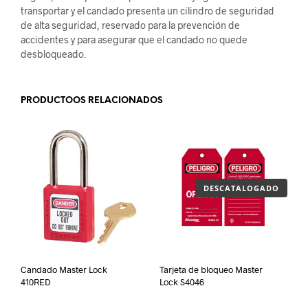
transportar y el candado presenta un cilindro de seguridad
de alta seguridad, reservado para la prevención de
accidentes y para asegurar que el candado no quede
desbloqueado.
PRODUCTOOS RELACIONADOS
DESCATALOGADO
Candado Master Lock
Tarjeta de bloqueo Master
410RED
Lock S4046