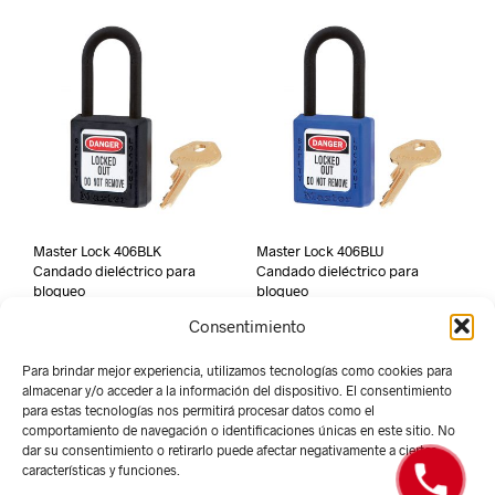
Master Lock 406BLK
Master Lock 406BLU
Candado dieléctrico para
Candado dieléctrico para
bloqueo
bloqueo
Consentimiento
Para brindar mejor experiencia, utilizamos tecnologías como cookies para
almacenar y/o acceder a la información del dispositivo. El consentimiento
para estas tecnologías nos permitirá procesar datos como el
comportamiento de navegación o identificaciones únicas en este sitio. No
dar su consentimiento o retirarlo puede afectar negativamente a ciertas
características y funciones.