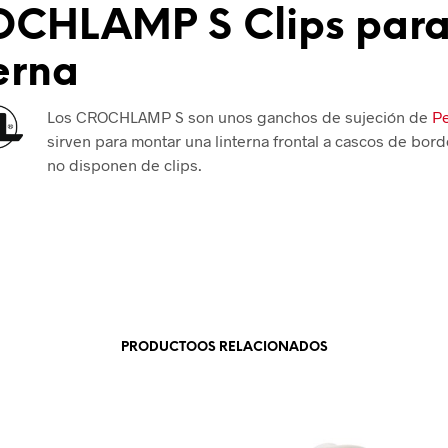
CHLAMP S Clips par
terna
Los CROCHLAMP S son unos ganchos de sujeción de
Pe
sirven para montar una linterna frontal a cascos de bord
no disponen de clips.
PRODUCTOOS RELACIONADOS