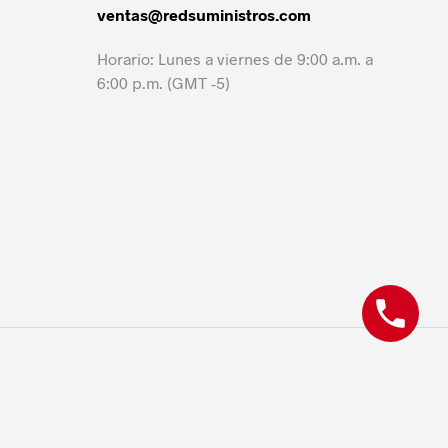
ventas@redsuministros.com
Horario: Lunes a viernes de 9:00 a.m. a
6:00 p.m. (GMT -5)