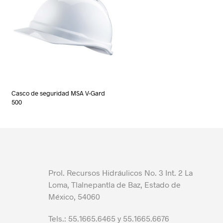
Casco de seguridad MSA V-Gard
500
Prol. Recursos Hidráulicos No. 3 Int. 2 La
Loma, Tlalnepantla de Baz, Estado de
México, 54060
Tels.: 55.1665.6465 y 55.1665.6676