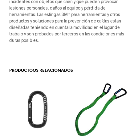
incidentes con objetos que caen y que pueden provocar
lesiones personales, daños al equipo y pérdida de
herramientas. Las eslingas 3M™ para herramientas y otros
productos y soluciones para la prevención de caídas están
diseñadas teniendo en cuenta la movilidad en el lugar de
trabajo y son probados por terceros en las condiciones más
duras posibles.
.
PRODUCTOOS RELACIONADOS