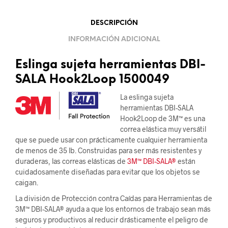
DESCRIPCIÓN
INFORMACIÓN ADICIONAL
Eslinga sujeta herramientas DBI-
SALA Hook2Loop 1500049
La eslinga sujeta
herramientas DBI-SALA
Hook2Loop de 3M™ es una
correa elástica muy versátil
que se puede usar con prácticamente cualquier herramienta
de menos de 35 lb. Construidas para ser más resistentes y
duraderas, las correas elásticas de
3M™ DBI-SALA®
están
cuidadosamente diseñadas para evitar que los objetos se
caigan.
La división de Protección contra Caídas para Herramientas de
3M™ DBI-SALA® ayuda a que los entornos de trabajo sean más
seguros y productivos al reducir drásticamente el peligro de