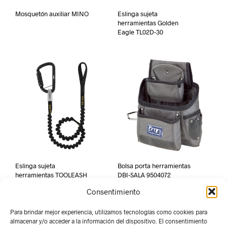
Mosquetón auxiliar MINO
Eslinga sujeta
herramientas Golden
Eagle TL02D-30
Eslinga sujeta
Bolsa porta herramientas
herramientas TOOLEASH
DBI-SALA 9504072
Consentimiento
Para brindar mejor experiencia, utilizamos tecnologías como cookies para
almacenar y/o acceder a la información del dispositivo. El consentimiento