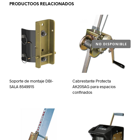
PRODUCTOOS RELACIONADOS
NO DISPONIBLE
Soporte de montaje DBI-
Cabrestante Protecta
SALA 8549915
AK205AG para espacios
confinados