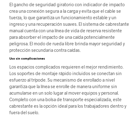
El gancho de seguridad giratorio con indicador de impacto
crea una conexión segura a la carga y evita que el cable se
tuerza, lo que garantiza un funcionamiento estable y un
ingreso y una recuperación suaves. El sistema de cabrestante
manual cuenta con una línea de vida de reserva resistente
para absorber el impacto de una caída potencialmente
peligrosa. El modo de rueda libre brinda mayor seguridad y
protección secundaria contra caídas.
Uso sin complicaciones
Los espacios complicados requieren el mejor rendimiento.
Los soportes de montaje rápido incluidos se conectan sin
esfuerzo al trípode. Su mecanismo de enrollado a nivel
garantiza que la línea se enrolle de manera uniforme sin
acumularse en un solo lugar al mover equipos y personal.
Completo con una bolsa de transporte especializada, este
cabrestante es la opción ideal para los trabajadores dentro y
fuera del suelo.
.