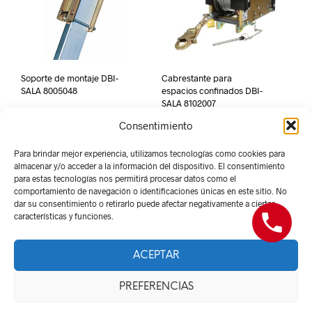
Soporte de montaje DBI-
Cabrestante para
SALA 8005048
espacios confinados DBI-
SALA 8102007
Consentimiento
Para brindar mejor experiencia, utilizamos tecnologías como cookies para
almacenar y/o acceder a la información del dispositivo. El consentimiento
para estas tecnologías nos permitirá procesar datos como el
comportamiento de navegación o identificaciones únicas en este sitio. No
dar su consentimiento o retirarlo puede afectar negativamente a ciertas
características y funciones.
ACEPTAR
Derechos Reservados -
Red Suministros 2026
PREFERENCIAS