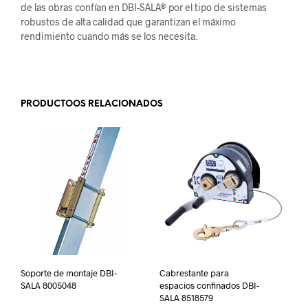
de las obras confían en DBI-SALA® por el tipo de sistemas
robustos de alta calidad que garantizan el máximo
rendimiento cuando más se los necesita.
.
PRODUCTOOS RELACIONADOS
Soporte de montaje DBI-
Cabrestante para
SALA 8005048
espacios confinados DBI-
SALA 8518579