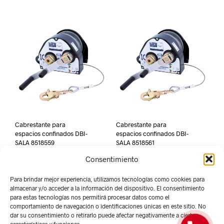
Cabrestante para
Cabrestante para
espacios confinados DBI-
espacios confinados DBI-
SALA 8518559
SALA 8518561
Consentimiento
Para brindar mejor experiencia, utilizamos tecnologías como cookies para
almacenar y/o acceder a la información del dispositivo. El consentimiento
para estas tecnologías nos permitirá procesar datos como el
comportamiento de navegación o identificaciones únicas en este sitio. No
dar su consentimiento o retirarlo puede afectar negativamente a ciertas