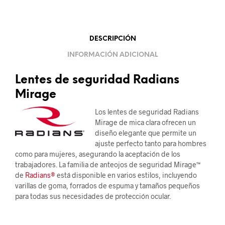
DESCRIPCIÓN
INFORMACIÓN ADICIONAL
Lentes de seguridad Radians
Mirage
Los lentes de seguridad Radians
Mirage de mica clara ofrecen un
diseño elegante que permite un
ajuste perfecto tanto para hombres
como para mujeres, asegurando la aceptación de los
trabajadores. La familia de anteojos de seguridad Mirage™
de
Radians®
está disponible en varios estilos, incluyendo
varillas de goma, forrados de espuma y tamaños pequeños
para todas sus necesidades de protección ocular.