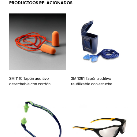
PRODUCTOOS RELACIONADOS
3M 1110 Tapón auditivo
3M 1291 Tapón auditivo
desechable con cordón
reutilizable con estuche