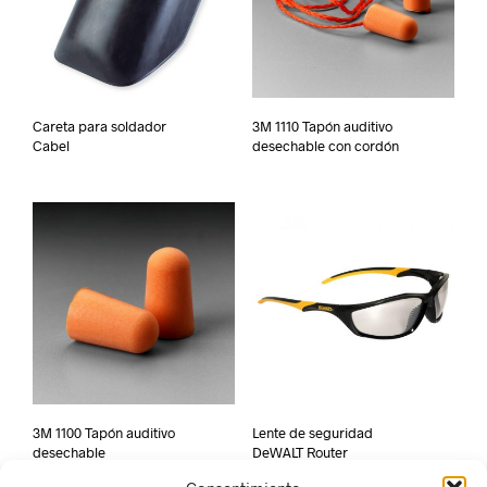
Careta para soldador
3M 1110 Tapón auditivo
Cabel
desechable con cordón
3M 1100 Tapón auditivo
Lente de seguridad
desechable
DeWALT Router