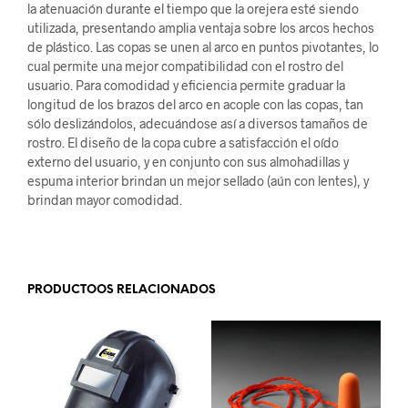
la atenuación durante el tiempo que la orejera esté siendo
utilizada, presentando amplia ventaja sobre los arcos hechos
de plástico. Las copas se unen al arco en puntos pivotantes, lo
cual permite una mejor compatibilidad con el rostro del
usuario. Para comodidad y eficiencia permite graduar la
longitud de los brazos del arco en acople con las copas, tan
sólo deslizándolos, adecuándose así a diversos tamaños de
rostro. El diseño de la copa cubre a satisfacción el oído
externo del usuario, y en conjunto con sus almohadillas y
espuma interior brindan un mejor sellado (aún con lentes), y
brindan mayor comodidad.
.
PRODUCTOOS RELACIONADOS