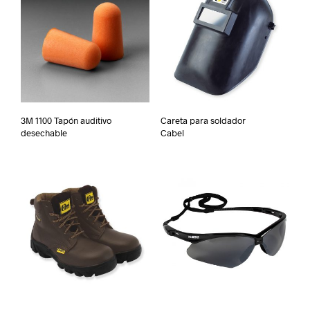
3M 1100 Tapón auditivo
Careta para soldador
desechable
Cabel