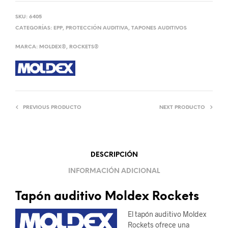
SKU:
6405
CATEGORÍAS:
EPP
,
PROTECCIÓN AUDITIVA
,
TAPONES AUDITIVOS
MARCA:
MOLDEX®
,
ROCKETS®
PREVIOUS PRODUCTO
NEXT PRODUCTO
DESCRIPCIÓN
INFORMACIÓN ADICIONAL
Tapón auditivo Moldex Rockets
El tapón auditivo Moldex
Rockets ofrece una