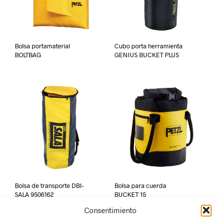
Bolsa portamaterial
Cubo porta herramienta
BOLTBAG
GENIUS BUCKET PLUS
Bolsa de transporte DBI-
Bolsa para cuerda
SALA 9506162
BUCKET 15
Consentimiento