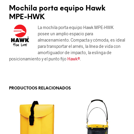
Mochila porta equipo Hawk
MPE-HWK
La mochila porta equipo Hawk MPE-HWK
posee un amplio espacio para
almacenamiento. Compacta y cómoda, es ideal
para transportar el arnés, la línea de vida con
amortiguador de impacto, la eslinga de
posicionamiento y el punto fijo
Hawk®
.
.
PRODUCTOOS RELACIONADOS