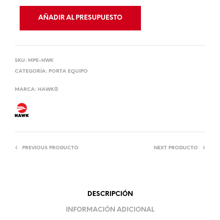
AÑADIR AL PRESUPUESTO
SKU:
MPE-HWK
CATEGORÍA:
PORTA EQUIPO
MARCA:
HAWK®
PREVIOUS PRODUCTO
NEXT PRODUCTO
DESCRIPCIÓN
INFORMACIÓN ADICIONAL