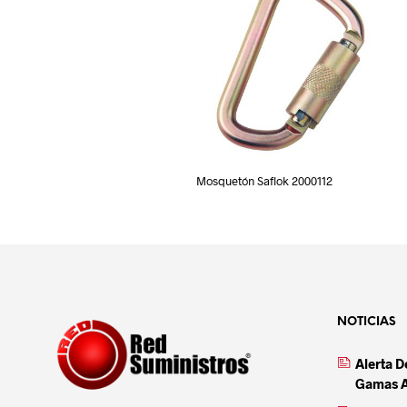
Mosquetón Saflok 2000112
NOTICIAS
Alerta 
Gamas 