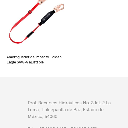
Amortiguador de impacto Golden
Eagle SAW-A ajustable
Prol. Recursos Hidráulicos No. 3 Int. 2 La
Loma, Tlalnepantla de Baz, Estado de
México, 54060