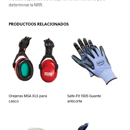
determinar la NRR.
PRODUCTOOS RELACIONADOS
Orejeras MSA XLS para
Safe-Fit 1505 Guante
casco
anticorte