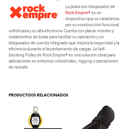
La polea con bloqueador de
Rock Empire®
es un
dispositivo que se caracteriza
por su construcción funcional
sofisticada y su alta eficiencia. Cuenta con placas móviles y
rodamientos de bolas para facilitar su operación y un
bloqueador de cuerda integrado que mejora la seguridad y la
eficiencia durante el levantamiento de cargas. La Self-
blocking Pulley de Rock Empire® es una solución ideal para
aplicaciones en entornos industriales, rigging y operaciones
de rescate.
.
PRODUCTOOS RELACIONADOS