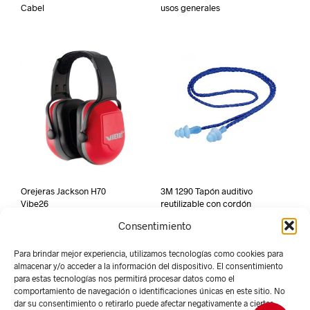
Cabel
usos generales
Orejeras Jackson H70
3M 1290 Tapón auditivo
Vibe26
reutilizable con cordón
Consentimiento
Para brindar mejor experiencia, utilizamos tecnologías como cookies para
almacenar y/o acceder a la información del dispositivo. El consentimiento
para estas tecnologías nos permitirá procesar datos como el
comportamiento de navegación o identificaciones únicas en este sitio. No
dar su consentimiento o retirarlo puede afectar negativamente a ciertas