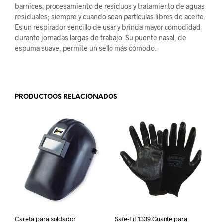
barnices, procesamiento de residuos y tratamiento de aguas
residuales; siempre y cuando sean partículas libres de aceite.
Es un respirador sencillo de usar y brinda mayor comodidad
durante jornadas largas de trabajo. Su puente nasal, de
espuma suave, permite un sello más cómodo.
.
PRODUCTOOS RELACIONADOS
Careta para soldador
Safe-Fit 1339 Guante para