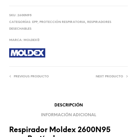
SKU:
2600N95
CATEGORÍAS:
EPP
,
PROTECCIÓN RESPIRATORIA
,
RESPIRADORES
DESECHABLES
MARCA:
MOLDEX®
PREVIOUS PRODUCTO
NEXT PRODUCTO
DESCRIPCIÓN
INFORMACIÓN ADICIONAL
Respirador Moldex 2600N95