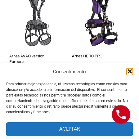
Arnés AVAO versión
Arnés HERO PRO
Europea
Consentimiento
Para brindar mejor experiencia, utilizamos tecnologías como cookies para
almacenar y/o acceder a la información del dispositivo. El consentimiento
para estas tecnologías nos permitirá procesar datos como el
comportamiento de navegación o identificaciones únicas en este sitio. No
dar su consentimiento o retirarlo puede afectar negativamente a ciertas
características y funciones.
ACEPTAR
Derechos Reservados -
Red Suministros 2026