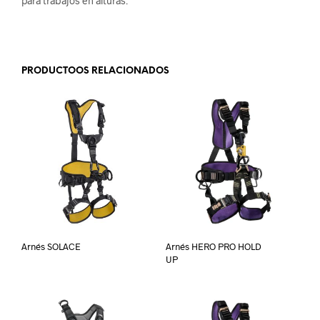
para trabajos en alturas.
.
PRODUCTOOS RELACIONADOS
Arnés SOLACE
Arnés HERO PRO HOLD
UP