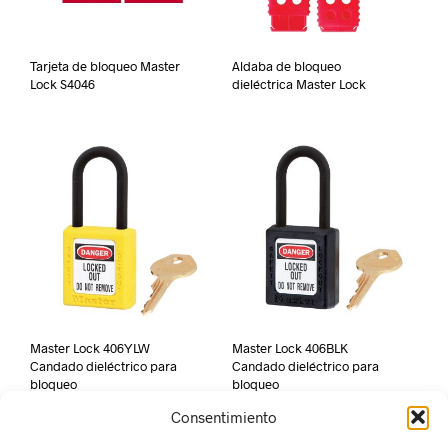
Tarjeta de bloqueo Master
Aldaba de bloqueo
Lock S4046
dieléctrica Master Lock
Master Lock 406YLW
Master Lock 406BLK
Candado dieléctrico para
Candado dieléctrico para
bloqueo
bloqueo
Consentimiento